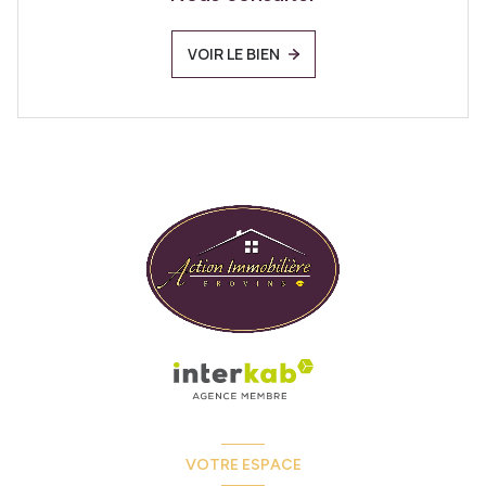
VOIR LE BIEN
VOTRE ESPACE