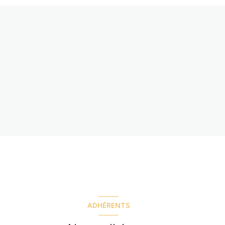
ADHÉRENTS