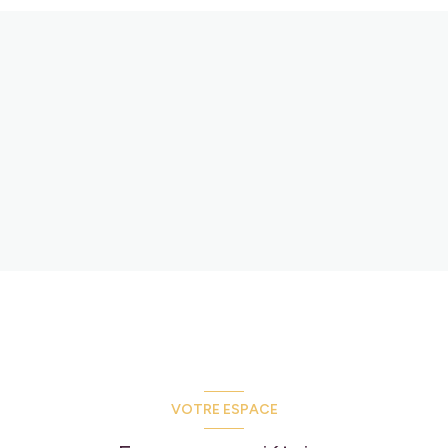
VOTRE ESPACE