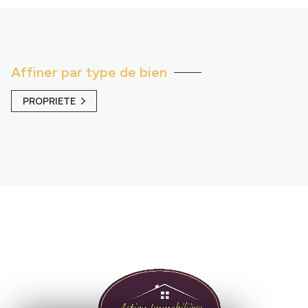
Affiner par type de bien
PROPRIETE