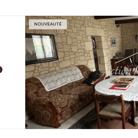
NOUVEAUTÉ