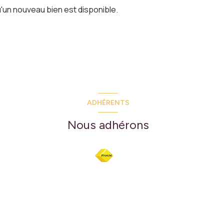
'un nouveau bien est disponible.
ADHÉRENTS
Nous adhérons