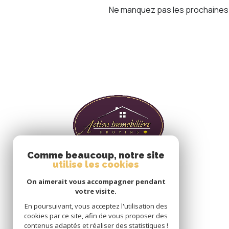
Ne manquez pas les prochaines o
Comme beaucoup, notre site
utilise les cookies
On aimerait vous accompagner pendant
votre visite.
En poursuivant, vous acceptez l'utilisation des
cookies par ce site, afin de vous proposer des
contenus adaptés et réaliser des statistiques !