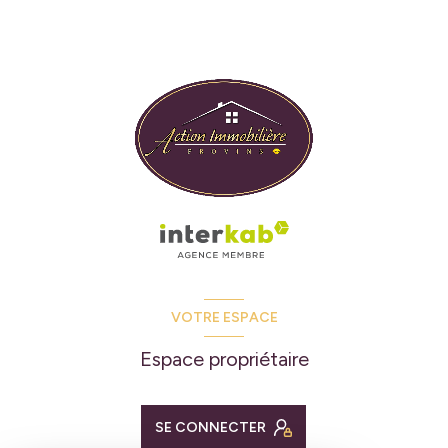
VOTRE ESPACE
Espace propriétaire
SE CONNECTER