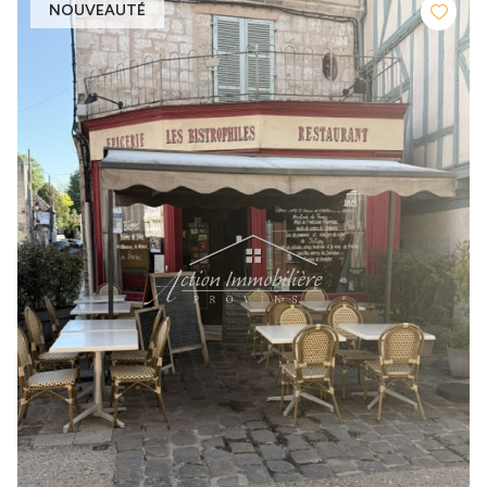
NOUVEAUTÉ