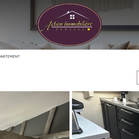
PARTEMENT