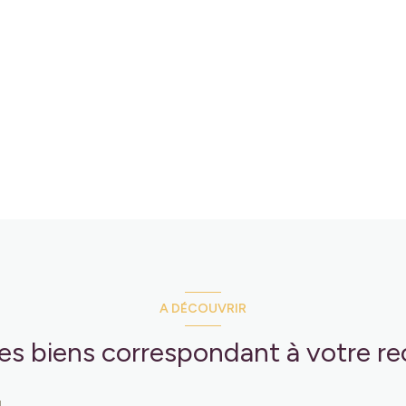
A DÉCOUVRIR
res biens correspondant à votre r