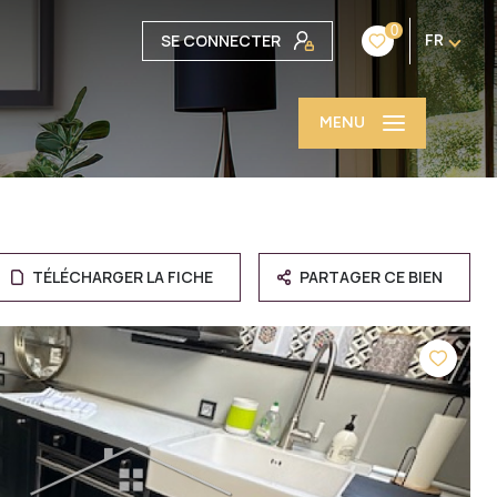
0
SE CONNECTER
FR
MENU
TÉLÉCHARGER LA FICHE
PARTAGER CE BIEN