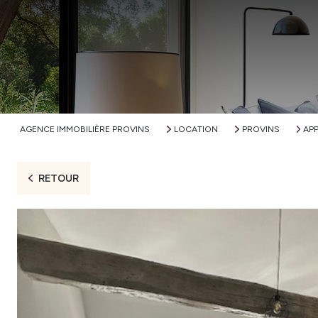
AGENCE IMMOBILIÈRE PROVINS
LOCATION
PROVINS
AP
RETOUR